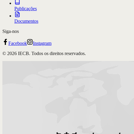
Publicações
Documentos
Siga-nos
Facebook
Instagram
©
2026
IECB. Todos os direitos reservados.