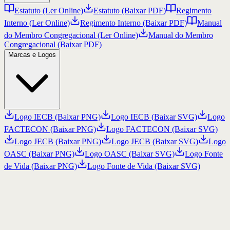
Estatuto (Ler Online)
Estatuto (Baixar PDF)
Regimento
Interno (Ler Online)
Regimento Interno (Baixar PDF)
Manual
do Membro Congregacional (Ler Online)
Manual do Membro
Congregacional (Baixar PDF)
Marcas e Logos
Logo IECB (Baixar PNG)
Logo IECB (Baixar SVG)
Logo
FACTECON (Baixar PNG)
Logo FACTECON (Baixar SVG)
Logo JECB (Baixar PNG)
Logo JECB (Baixar SVG)
Logo
OASC (Baixar PNG)
Logo OASC (Baixar SVG)
Logo Fonte
de Vida (Baixar PNG)
Logo Fonte de Vida (Baixar SVG)