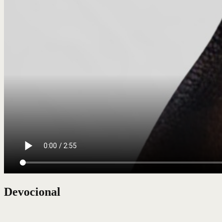
Devocional