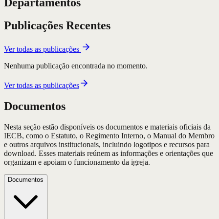
Departamentos
Publicações Recentes
Ver todas as publicações
Nenhuma publicação encontrada no momento.
Ver todas as publicações
Documentos
Nesta seção estão disponíveis os documentos e materiais oficiais da
IECB, como o Estatuto, o Regimento Interno, o Manual do Membro
e outros arquivos institucionais, incluindo logotipos e recursos para
download. Esses materiais reúnem as informações e orientações que
organizam e apoiam o funcionamento da igreja.
Documentos