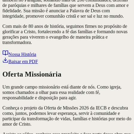
de paróquias e milhares de famílias que servem a Deus com amor e
fidelidade. Sua missão é anunciar a Palavra de Deus com
integridade, promover comunhão cristã e ser sal e luz no mundo.
Com mais de 80 anos de história, seguimos firmes no propósito de
glorificar a Cristo, fortalecendo a fé das famílias e formando novas
gerações para viverem o evangelho de maneira prática e
transformadora.
Nossa História
Baixar em PDF
Oferta Missionária
Um grande campo missionário está diante de nós. Como igreja,
somos chamados a olhar para essa realidade com fé,
responsabilidade e disposição para agir.
Conheça o projeto da Oferta de Missões 2026 da IECB e descubra
como, juntos, podemos levar esperança, servir à comunidade e
participar da transformação de vidas, famílias e histórias por meio do
amor de Cristo.